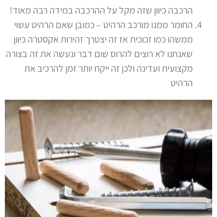
הרכבה כיוון שזה מקל על ההרכבה במידה רבה מאוד!
החומר ממנו מורכב הרהיט – כמובן שאם הרהיט עשוי
ממשהו כמו זכוכית אז זה יצטרך זהירות אקסטרה כיוון
שאנחנו לא רוצים להרוס שום דבר ונעשה את זה בצורה
מקצועית ועדינה ולכן זה ייקח יותר זמן להרכיב את
הרהיט