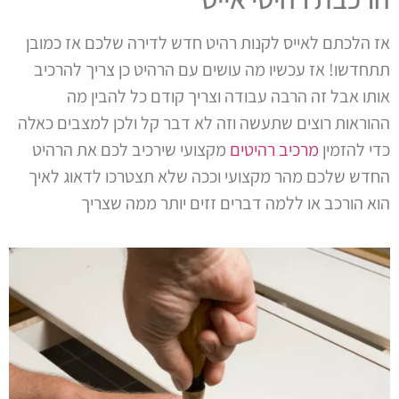
אז הלכתם לאייס לקנות רהיט חדש לדירה שלכם אז כמובן
תתחדשו! אז עכשיו מה עושים עם הרהיט כן צריך להרכיב
אותו אבל זה הרבה עבודה וצריך קודם כל להבין מה
ההוראות רוצים שתעשה וזה לא דבר קל ולכן למצבים כאלה
כדי להזמין
מרכיב רהיטים
מקצועי שירכיב לכם את הרהיט
החדש שלכם מהר מקצועי וככה שלא תצטרכו לדאוג לאיך
הוא הורכב או ללמה דברים זזים יותר ממה שצריך