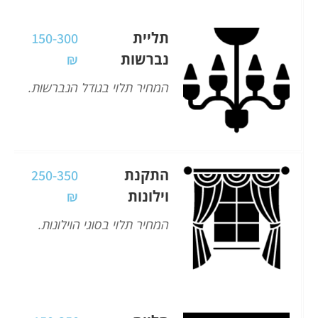
תליית
150-300
נברשות
₪
המחיר תלוי בגודל הנברשות.
התקנת
250-350
וילונות
₪
המחיר תלוי בסוגי הוילונות.