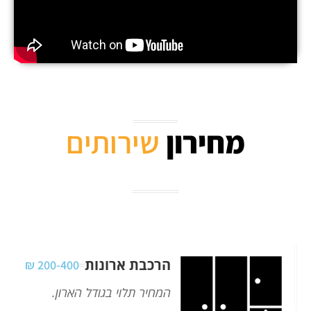
מחירון
שירותים
הרכבת ארונות
200-400 ₪
המחיר תלוי בגודל הארון.