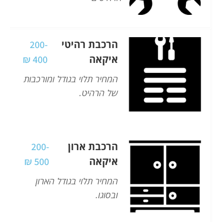
הרכבת רהיטי
200-
איקאה
400 ₪
המחיר תלוי בגודל ומורכבות
של הרהיט.
הרכבת ארון
200-
איקאה
500 ₪
המחיר תלוי בגודל הארון
ובסוגו.