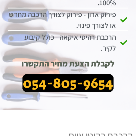
100%.
פירוק ארון - פירוק לצורך הרכבה מחדש
או לצורך פינוי.
הרכבת רהיטי איקאה - כולל קיבוע
לקיר.
לקבלת הצעת מחיר התקשרו
הרכבת רהיטי אייס