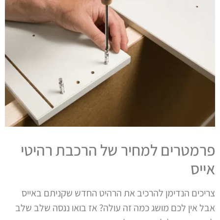
פרמטרים למחיר של הרכבת רהיטי
אייס
צריכים הנדימן להרכיב את הרהיט החדש שקניתם באייס
אבל אין לכם מושג כמה זה עולה? אז בואו ננסה שלב שלב