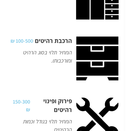
הרכבת רהיטים
100-500 ₪
המחיר תלוי בסוג הרהיט
ומורכבותו.
פירוק ופינוי
150-300
רהיטים
₪
המחיר תלוי בגודל וכמות
הרהיטים