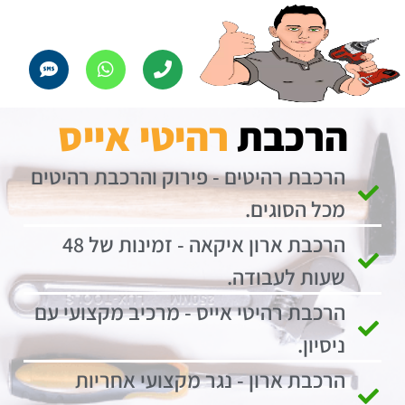
הרכבת
רהיטי אייס
הרכבת רהיטים - פירוק והרכבת רהיטים
מכל הסוגים.
הרכבת ארון איקאה - זמינות של 48
שעות לעבודה.
הרכבת רהיטי אייס - מרכיב מקצועי עם
ניסיון.
הרכבת ארון - נגר מקצועי אחריות