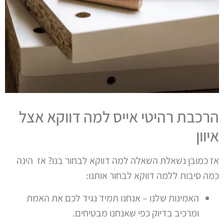
הרכבת רהיטי אייס למה דווקא אצל
איוון
אז כמובן נשאלת השאלה למה דווקא לבחור בנו?
אז
הינה
כמה סיבות ללמה דווקא לבחור אותנו:
האמינות שלנו – אנחנו תמיד נגיד לכם את האמת
ומרכיב בדיוק כפי שאנחנו מבטיחים.