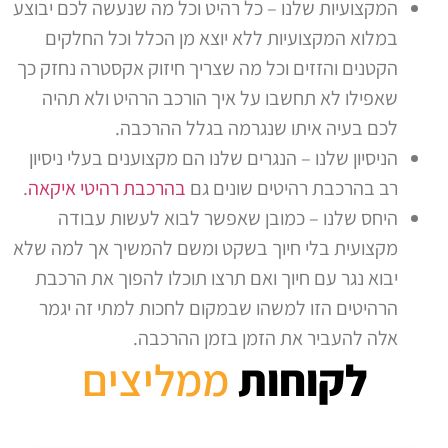
המקצועיות שלנו – כל רהיט וכל מה שנעשה לכם יבוצע
במלוא המקצועיות ללא יוצא מן הכלל וכל החלקים
הקטנים והזזים וכל מה שצריך חיזוק אקסטרה נחזק כך
שאפילו לא תחשבו על איך הורכב הרהיט ולא תהיה
לכם בעיה איתו שנגרמה בגלל ההרכבה.
הניסיון שלנו – הנגרים שלנו הם מקצוענים בעלי ניסיון
רב בהרכבת רהיטים שונים גם
בהרכבת רהיטי איקאה
.
היחס שלנו – כמובן שאפשר לבוא לעשות עבודה
מקצועית בלי חיוך בשקט ומשם להמשיך אך למה שלא
יבוא נגר עם חיוך ואם תרצו תוכלו להפוך את הרכבת
הרהיטים הזו למשהו שבמקום לחכות למתי זה יגמר
אלה להעביר את הזמן בזמן ההרכבה.
לקוחות
ממליצים