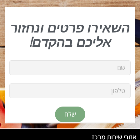
השאירו פרטים ונחזור
אליכם בהקדם!
שלח
אזורי שירות מרכז